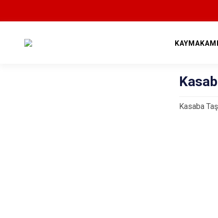
KAYMAKAM
Kasab
Kasaba Taş